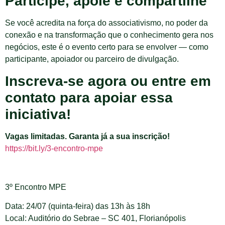
Participe, apoie e compartilhe
Se você acredita na força do associativismo, no poder da
conexão e na transformação que o conhecimento gera nos
negócios, este é o evento certo para se envolver — como
participante, apoiador ou parceiro de divulgação.
Inscreva-se agora ou entre em
contato para apoiar essa
iniciativa!
Vagas limitadas. Garanta já a sua inscrição!
https://bit.ly/3-encontro-mpe
3º Encontro MPE
Data: 24/07 (quinta-feira) das 13h às 18h
Local: Auditório do Sebrae – SC 401, Florianópolis