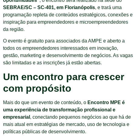
oportunidades”
, o encontro será realizado na sede do
SEBRAE/SC – SC-401, em Florianópolis
, e trará uma
programação repleta de conteúdos estratégicos, conexões e
inspiração para empreendedores e microempreendedores
da região.
O evento é gratuito para associados da AMPE e aberto a
todos os empreendedores interessados em inovação,
gestão, marketing e desenvolvimento de negócios. As vagas
são limitadas e as inscrições já estão abertas.
Um encontro para crescer
com propósito
Mais do que um evento de conteúdo, o
Encontro MPE é
uma experiência de transformação profissional e
empresarial
, conectando pequenos negócios ao que há de
mais atual em estratégias de mercado, uso de tecnologia e
políticas públicas de desenvolvimento.