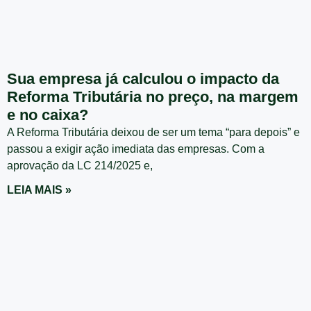
Sua empresa já calculou o impacto da
Reforma Tributária no preço, na margem
e no caixa?
A Reforma Tributária deixou de ser um tema “para depois” e
passou a exigir ação imediata das empresas. Com a
aprovação da LC 214/2025 e,
LEIA MAIS »