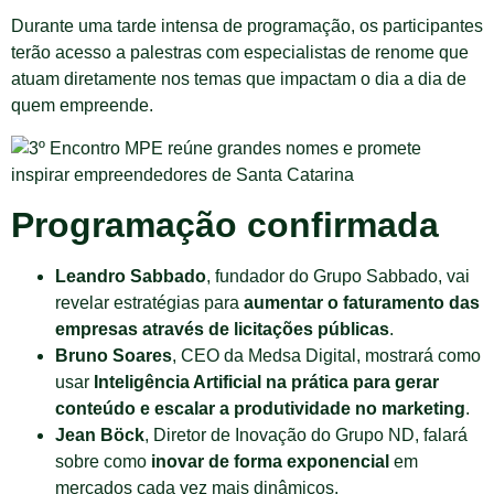
Durante uma tarde intensa de programação, os participantes
terão acesso a palestras com especialistas de renome que
atuam diretamente nos temas que impactam o dia a dia de
quem empreende.
Programação confirmada
Leandro Sabbado
, fundador do Grupo Sabbado, vai
revelar estratégias para
aumentar o faturamento das
empresas através de licitações públicas
.
Bruno Soares
, CEO da Medsa Digital, mostrará como
usar
Inteligência Artificial na prática para gerar
conteúdo e escalar a produtividade no marketing
.
Jean Böck
, Diretor de Inovação do Grupo ND, falará
sobre como
inovar de forma exponencial
em
mercados cada vez mais dinâmicos.