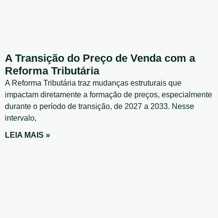
A Transição do Preço de Venda com a
Reforma Tributária
A Reforma Tributária traz mudanças estruturais que
impactam diretamente a formação de preços, especialmente
durante o período de transição, de 2027 a 2033. Nesse
intervalo,
LEIA MAIS »