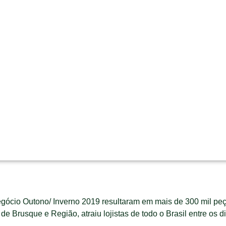
egócio Outono/ Inverno 2019 resultaram em mais de 300 mil p
 Brusque e Região, atraiu lojistas de todo o Brasil entre os 