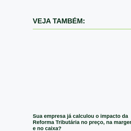
VEJA TAMBÉM:
Sua empresa já calculou o impacto da
Reforma Tributária no preço, na marg
e no caixa?