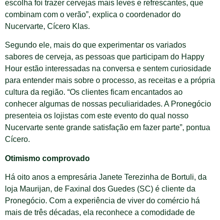
escolha foi trazer cervejas mais leves e refrescantes, que
combinam com o verão”, explica o coordenador do
Nucervarte, Cícero Klas.
Segundo ele, mais do que experimentar os variados
sabores de cerveja, as pessoas que participam do Happy
Hour estão interessadas na conversa e sentem curiosidade
para entender mais sobre o processo, as receitas e a própria
cultura da região. “Os clientes ficam encantados ao
conhecer algumas de nossas peculiaridades. A Pronegócio
presenteia os lojistas com este evento do qual nosso
Nucervarte sente grande satisfação em fazer parte”, pontua
Cícero.
Otimismo comprovado
Há oito anos a empresária Janete Terezinha de Bortuli, da
loja Maurijan, de Faxinal dos Guedes (SC) é cliente da
Pronegócio. Com a experiência de viver do comércio há
mais de três décadas, ela reconhece a comodidade de