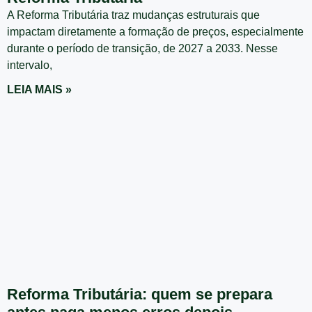
A Reforma Tributária traz mudanças estruturais que
impactam diretamente a formação de preços, especialmente
durante o período de transição, de 2027 a 2033. Nesse
intervalo,
LEIA MAIS »
Reforma Tributária: quem se prepara