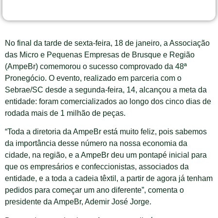
No final da tarde de sexta-feira, 18 de janeiro, a Associação
das Micro e Pequenas Empresas de Brusque e Região
(AmpeBr) comemorou o sucesso comprovado da 48ª
Pronegócio. O evento, realizado em parceria com o
Sebrae/SC desde a segunda-feira, 14, alcançou a meta da
entidade: foram comercializados ao longo dos cinco dias de
rodada mais de 1 milhão de peças.
“Toda a diretoria da AmpeBr está muito feliz, pois sabemos
da importância desse número na nossa economia da
cidade, na região, e a AmpeBr deu um pontapé inicial para
que os empresários e confeccionistas, associados da
entidade, e a toda a cadeia têxtil, a partir de agora já tenham
pedidos para começar um ano diferente”, comenta o
presidente da AmpeBr, Ademir José Jorge.