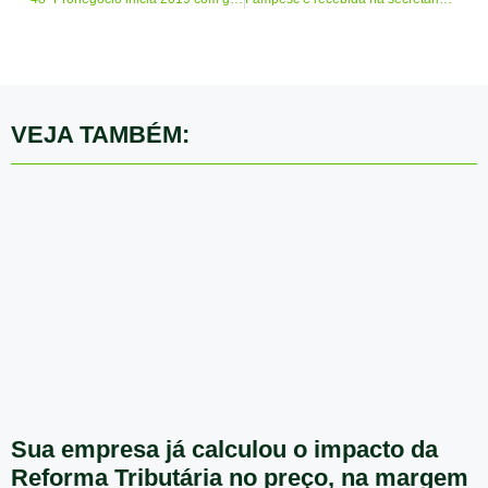
VEJA TAMBÉM:
Sua empresa já calculou o impacto da
Reforma Tributária no preço, na margem