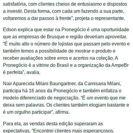
satisfatória, com clientes cheios de entusiasmo e dispostos
a investir. Desta forma, com cada um fazendo a sua parte,
voltaremos a dar passos à frente”, projeta o representante.
Edson explica que estar na Pronegócio é uma oportunidade
que as empresas de Brusque e região deveriam aproveitar.
“É muito alto o número de lojistas que passam pelo evento e
também temos a possibilidade de mostrar o produto e
receber avaliações sobre erros e acertos na coleção. A
Pronegócio é a vitrine do Brasil e a organização da AmpeBr
é perfeita”, avalia.
Nair Aparecida Milani Baungartner, da Camisaria Milani,
participa há 16 anos da Pronegócio e também enfatiza o
modelo diferenciado de negociação. “É um evento que me
deixa sem palavras. Os clientes também elogiam bastante e
é um orgulho participar”, afirma.
Para ela, as vendas desta edição superaram as
expectativas. “Encontrei clientes mais esperançosos.