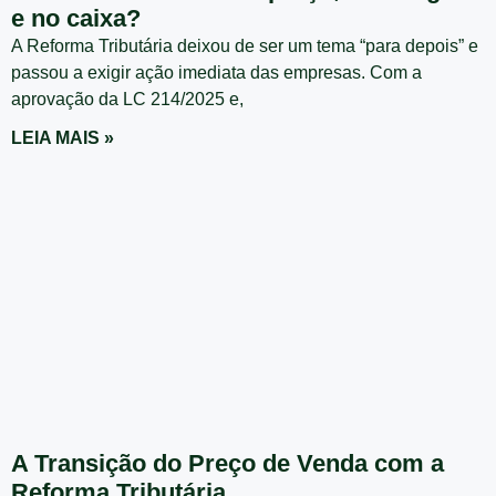
e no caixa?
A Reforma Tributária deixou de ser um tema “para depois” e
passou a exigir ação imediata das empresas. Com a
aprovação da LC 214/2025 e,
LEIA MAIS »
A Transição do Preço de Venda com a
Reforma Tributária