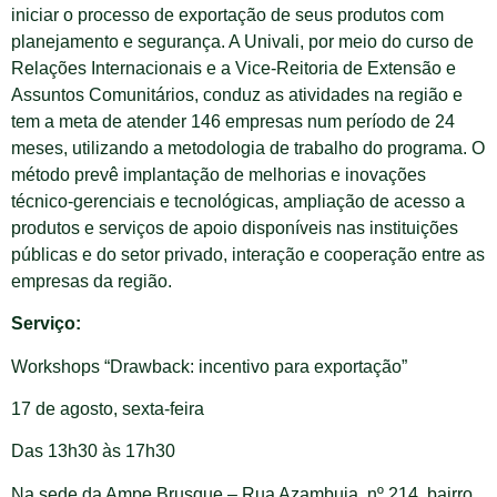
iniciar o processo de exportação de seus produtos com
planejamento e segurança. A Univali, por meio do curso de
Relações Internacionais e a Vice-Reitoria de Extensão e
Assuntos Comunitários, conduz as atividades na região e
tem a meta de atender 146 empresas num período de 24
meses, utilizando a metodologia de trabalho do programa. O
método prevê implantação de melhorias e inovações
técnico-gerenciais e tecnológicas, ampliação de acesso a
produtos e serviços de apoio disponíveis nas instituições
públicas e do setor privado, interação e cooperação entre as
empresas da região.
Serviço:
Workshops “Drawback: incentivo para exportação”
17 de agosto, sexta-feira
Das 13h30 às 17h30
Na sede da Ampe Brusque – Rua Azambuja, nº 214, bairro