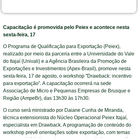
Capacitação é promovida pelo Peiex e acontece nesta
sexta-feira, 17
O Programa de Qualificação para Exportação (Peiex),
realizado por meio da parceria entre a Universidade do Vale
do Itajaí (Univali) e a Agência Brasileira da Promoção de
Exportações e Investimentos (Apex-Brasil), promove nesta
sexta-feira, 17 de agosto, o workshop ”Drawback: incentivo
para exportação”. A capacitação ocorrerá na sede
Associação de Micro e Pequenas Empresas de Brusque e
Região (AmpeBr), das 13h30 às 17h30.
O curso será ministrado por Daiane Cunha de Miranda,
técnica extensionista do Núcleo Operacional Peiex Itajaí,
especialista em Drawback. A programação de conteúdo do
workshop prevê orientações sobre exportação, com temas