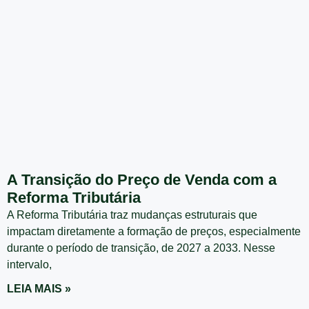
A Transição do Preço de Venda com a
Reforma Tributária
A Reforma Tributária traz mudanças estruturais que
impactam diretamente a formação de preços, especialmente
durante o período de transição, de 2027 a 2033. Nesse
intervalo,
LEIA MAIS »