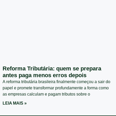
Reforma Tributária: quem se prepara
antes paga menos erros depois
A reforma tributária brasileira finalmente começou a sair do
papel e promete transformar profundamente a forma como
as empresas calculam e pagam tributos sobre o
LEIA MAIS »