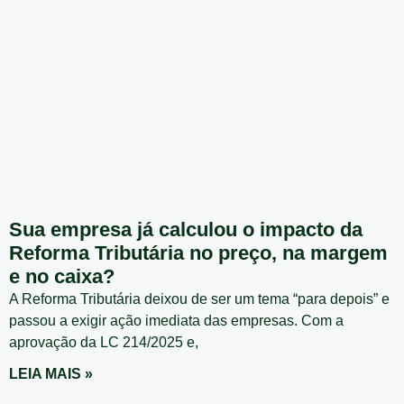
Sua empresa já calculou o impacto da
Reforma Tributária no preço, na margem
e no caixa?
A Reforma Tributária deixou de ser um tema “para depois” e
passou a exigir ação imediata das empresas. Com a
aprovação da LC 214/2025 e,
LEIA MAIS »