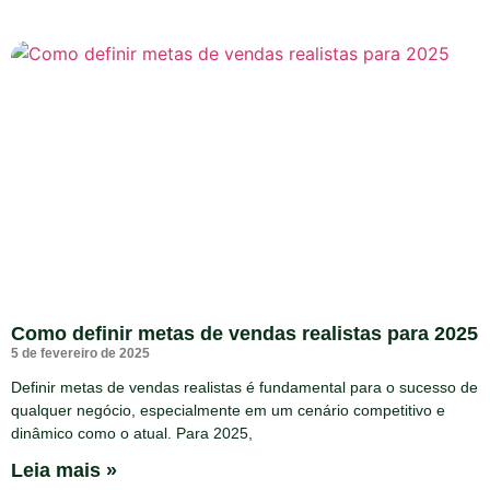
Como definir metas de vendas realistas para 2025
5 de fevereiro de 2025
Definir metas de vendas realistas é fundamental para o sucesso de
qualquer negócio, especialmente em um cenário competitivo e
dinâmico como o atual. Para 2025,
Leia mais »