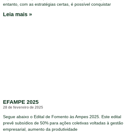
entanto, com as estratégias certas, é possível conquistar
Leia mais »
EFAMPE 2025
28 de fevereiro de 2025
Segue abaixo o Edital de Fomento às Ampes 2025. Este edital
prevê subsídios de 50% para ações coletivas voltadas à gestão
empresarial, aumento da produtividade