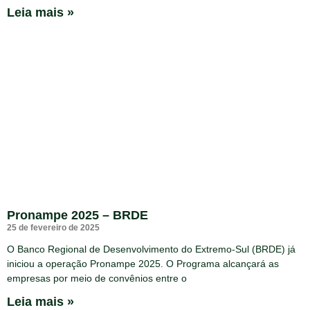
Leia mais »
Pronampe 2025 – BRDE
25 de fevereiro de 2025
O Banco Regional de Desenvolvimento do Extremo-Sul (BRDE) já
iniciou a operação Pronampe 2025. O Programa alcançará as
empresas por meio de convênios entre o
Leia mais »