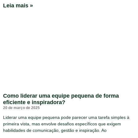
Leia mais »
Como liderar uma equipe pequena de forma
eficiente e inspiradora?
20 de março de 2025
Liderar uma equipe pequena pode parecer uma tarefa simples à
primeira vista, mas envolve desafios específicos que exigem
habilidades de comunicação, gestão e inspiração. Ao