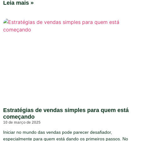
Leia mais »
Estratégias de vendas simples para quem está
começando
10 de março de 2025
Iniciar no mundo das vendas pode parecer desafiador,
especialmente para quem está dando os primeiros passos. No