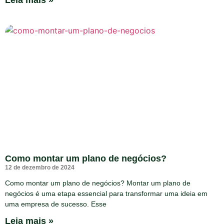
Leia mais »
Como montar um plano de negócios?
12 de dezembro de 2024
Como montar um plano de negócios? Montar um plano de
negócios é uma etapa essencial para transformar uma ideia em
uma empresa de sucesso. Esse
Leia mais »