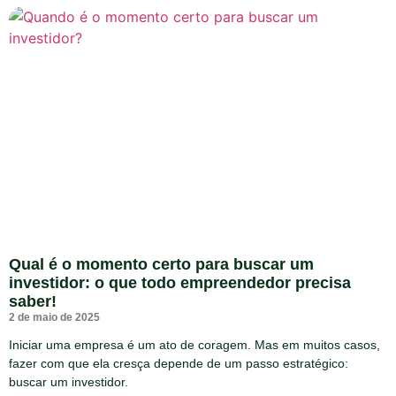
Qual é o momento certo para buscar um
investidor: o que todo empreendedor precisa
saber!
2 de maio de 2025
Iniciar uma empresa é um ato de coragem. Mas em muitos casos,
fazer com que ela cresça depende de um passo estratégico:
buscar um investidor.