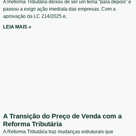
A Reforma Tributária deixou de ser um tema “para depois” e
passou a exigir ação imediata das empresas. Com a
aprovação da LC 214/2025 e,
LEIA MAIS »
A Transição do Preço de Venda com a
Reforma Tributária
A Reforma Tributária traz mudanças estruturais que