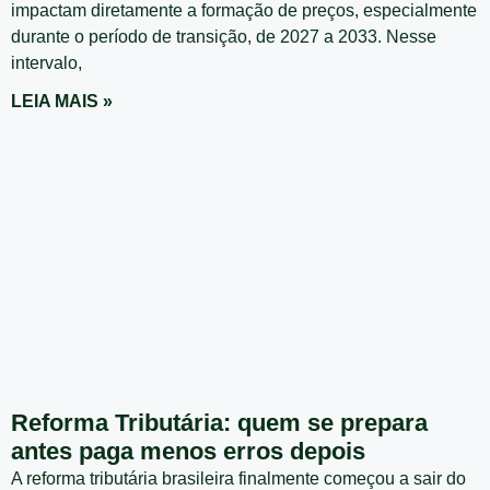
impactam diretamente a formação de preços, especialmente
durante o período de transição, de 2027 a 2033. Nesse
intervalo,
LEIA MAIS »
Reforma Tributária: quem se prepara
antes paga menos erros depois
A reforma tributária brasileira finalmente começou a sair do