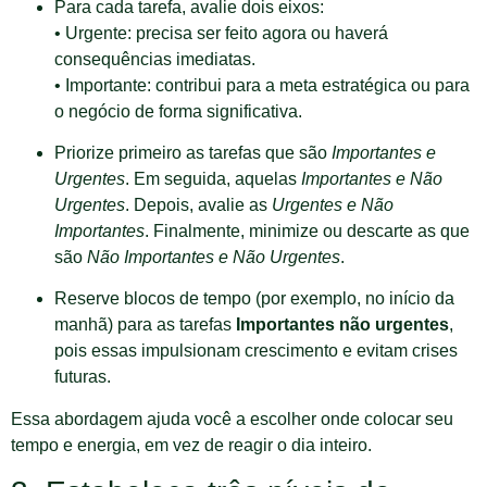
Para cada tarefa, avalie dois eixos:
• Urgente: precisa ser feito agora ou haverá
consequências imediatas.
• Importante: contribui para a meta estratégica ou para
o negócio de forma significativa.
Priorize primeiro as tarefas que são
Importantes e
Urgentes
. Em seguida, aquelas
Importantes e Não
Urgentes
. Depois, avalie as
Urgentes e Não
Importantes
. Finalmente, minimize ou descarte as que
são
Não Importantes e Não Urgentes
.
Reserve blocos de tempo (por exemplo, no início da
manhã) para as tarefas
Importantes não urgentes
,
pois essas impulsionam crescimento e evitam crises
futuras.
Essa abordagem ajuda você a escolher onde colocar seu
tempo e energia, em vez de reagir o dia inteiro.