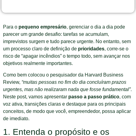
Para o
pequeno empresário
, gerenciar o dia a dia pode
parecer um grande desafio: tarefas se acumulam,
imprevistos surgem e tudo parece urgente. No entanto, sem
um processo claro de definição de
prioridades
, corre-se o
risco de “apagar incêndios” o tempo todo, sem avançar nos
objetivos realmente importantes.
Como bem colocou o pesquisador da Harvard Business
Review,
“muitas pessoas no fim do dia concluíram prazos
urgentes, mas não realizaram nada que fosse fundamental”
.
Neste post, vamos apresentar
passo a passo prático
, com
voz ativa, transições claras e destaque para os principais
conceitos, de modo que você, empreendedor, possa aplicar
de imediato.
1. Entenda o propósito e os