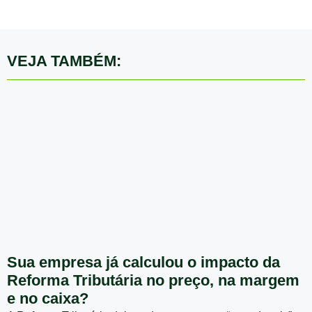
VEJA TAMBÉM:
Sua empresa já calculou o impacto da
Reforma Tributária no preço, na margem
e no caixa?