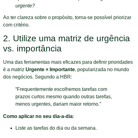
urgente?
Ao ter clareza sobre o propósito, torna-se possível priorizar
com critério.
2. Utilize uma matriz de urgência
vs. importância
Uma das ferramentas mais eficazes para definir prioridades
é a matriz
Urgente × Importante
, popularizada no mundo
dos negócios. Segundo a HBR:
“Frequentemente escolhemos tarefas com
prazos curtos mesmo quando outras tarefas,
menos urgentes, dariam maior retorno.”
Como aplicar no seu dia-a-dia
:
Liste as tarefas do dia ou da semana.