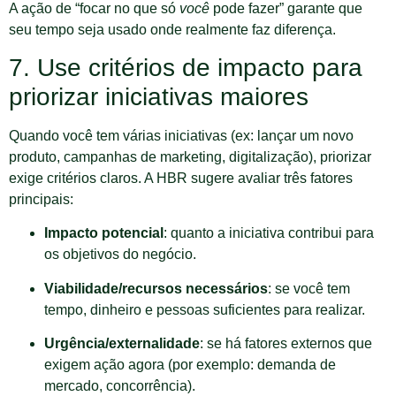
A ação de “focar no que só
você
pode fazer” garante que
seu tempo seja usado onde realmente faz diferença.
7. Use critérios de impacto para
priorizar iniciativas maiores
Quando você tem várias iniciativas (ex: lançar um novo
produto, campanhas de marketing, digitalização), priorizar
exige critérios claros. A HBR sugere avaliar três fatores
principais:
Impacto potencial
: quanto a iniciativa contribui para
os objetivos do negócio.
Viabilidade/recursos necessários
: se você tem
tempo, dinheiro e pessoas suficientes para realizar.
Urgência/externalidade
: se há fatores externos que
exigem ação agora (por exemplo: demanda de
mercado, concorrência).