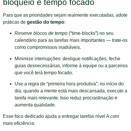
bloqueio e tempo focado
Para que as prioridades sejam realmente executadas, adote
práticas de
gestão do tempo
:
Reserve blocos de tempo
(“time-blocks”) no seu
calendário para as tarefas mais importantes — trate-os
como compromissos inadiáveis.
Minimize interrupções: desligue notificações, feche
guias desnecessárias, informe à equipe ou a parceiros
que você terá tempo focado.
Use a regra de “primeira hora produtiva”: no início do
dia, quando a mente está mais descansada, execute a
tarefa mais relevante. Isso reduz procrastinação e
aumenta qualidade.
Esse foco dedicado ajuda a entregar tarefas nível A com
mais eficiência.