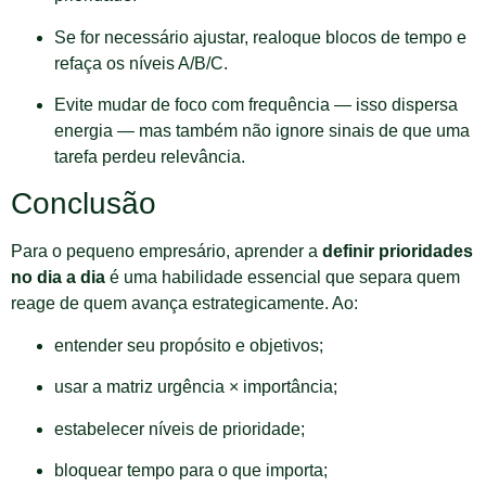
Se for necessário ajustar, realoque blocos de tempo e
refaça os níveis A/B/C.
Evite mudar de foco com frequência — isso dispersa
energia — mas também não ignore sinais de que uma
tarefa perdeu relevância.
Conclusão
Para o pequeno empresário, aprender a
definir prioridades
no dia a dia
é uma habilidade essencial que separa quem
reage de quem avança estrategicamente. Ao:
entender seu propósito e objetivos;
usar a matriz urgência × importância;
estabelecer níveis de prioridade;
bloquear tempo para o que importa;