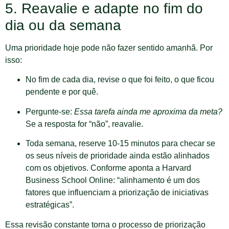
5. Reavalie e adapte no fim do
dia ou da semana
Uma prioridade hoje pode não fazer sentido amanhã. Por
isso:
No fim de cada dia, revise o que foi feito, o que ficou
pendente e por quê.
Pergunte-se:
Essa tarefa ainda me aproxima da meta?
Se a resposta for “não”, reavalie.
Toda semana, reserve 10-15 minutos para checar se
os seus níveis de prioridade ainda estão alinhados
com os objetivos. Conforme aponta a Harvard
Business School Online: “alinhamento é um dos
fatores que influenciam a priorização de iniciativas
estratégicas”.
Essa revisão constante torna o processo de priorização