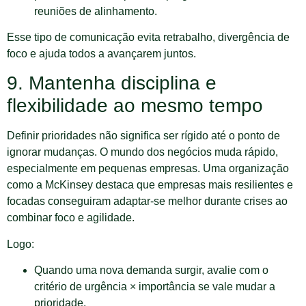
reuniões de alinhamento.
Esse tipo de comunicação evita retrabalho, divergência de
foco e ajuda todos a avançarem juntos.
9. Mantenha disciplina e
flexibilidade ao mesmo tempo
Definir prioridades não significa ser rígido até o ponto de
ignorar mudanças. O mundo dos negócios muda rápido,
especialmente em pequenas empresas. Uma organização
como a McKinsey destaca que empresas mais resilientes e
focadas conseguiram adaptar-se melhor durante crises ao
combinar foco e agilidade.
Logo:
Quando uma nova demanda surgir, avalie com o
critério de urgência × importância se vale mudar a
prioridade.