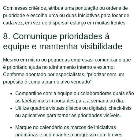
Com esses critérios, atribua uma pontuação ou ordens de
prioridade e escolha uma ou duas iniciativas para focar de
cada vez, em vez de dispersar esforço em muitas frentes.
8. Comunique prioridades à
equipe e mantenha visibilidade
Mesmo em micro ou pequenas empresas, comunicar o que
é prioritário ajuda no alinhamento interno e externo.
Conforme apontado por especialistas, “priorizar sem um
propósito é como atirar no alvo vendado”.
Compartilhe com a equipe ou colaboradores quais são
as tarefas mais importantes para a semana ou dia.
Utilize quadros visuais (físicos ou digitais), check-lists
ou aplicativos para tornar as prioridades visíveis.
Marque no calendário os marcos de iniciativas
prioritárias e acompanhe o progresso com breves