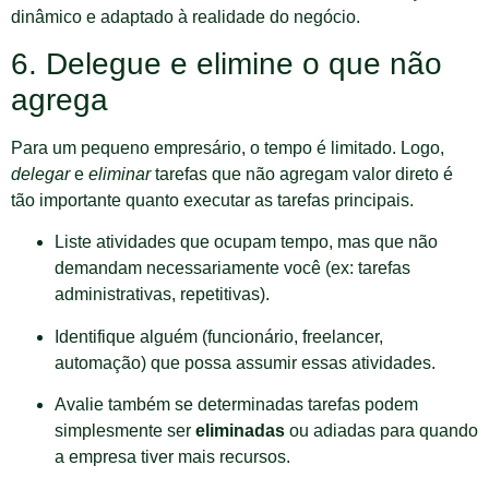
dinâmico e adaptado à realidade do negócio.
6. Delegue e elimine o que não
agrega
Para um pequeno empresário, o tempo é limitado. Logo,
delegar
e
eliminar
tarefas que não agregam valor direto é
tão importante quanto executar as tarefas principais.
Liste atividades que ocupam tempo, mas que não
demandam necessariamente você (ex: tarefas
administrativas, repetitivas).
Identifique alguém (funcionário, freelancer,
automação) que possa assumir essas atividades.
Avalie também se determinadas tarefas podem
simplesmente ser
eliminadas
ou adiadas para quando
a empresa tiver mais recursos.