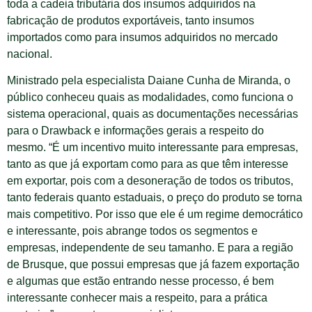
toda a cadeia tributária dos insumos adquiridos na
fabricação de produtos exportáveis, tanto insumos
importados como para insumos adquiridos no mercado
nacional.
Ministrado pela especialista Daiane Cunha de Miranda, o
público conheceu quais as modalidades, como funciona o
sistema operacional, quais as documentações necessárias
para o Drawback e informações gerais a respeito do
mesmo. “É um incentivo muito interessante para empresas,
tanto as que já exportam como para as que têm interesse
em exportar, pois com a desoneração de todos os tributos,
tanto federais quanto estaduais, o preço do produto se torna
mais competitivo. Por isso que ele é um regime democrático
e interessante, pois abrange todos os segmentos e
empresas, independente de seu tamanho. E para a região
de Brusque, que possui empresas que já fazem exportação
e algumas que estão entrando nesse processo, é bem
interessante conhecer mais a respeito, para a prática