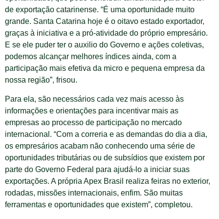
de exportação catarinense. “É uma oportunidade muito
grande. Santa Catarina hoje é o oitavo estado exportador,
graças à iniciativa e a pró-atividade do próprio empresário.
E se ele puder ter o auxilio do Governo e ações coletivas,
podemos alcançar melhores índices ainda, com a
participação mais efetiva da micro e pequena empresa da
nossa região”, frisou.
Para ela, são necessários cada vez mais acesso às
informações e orientações para incentivar mais as
empresas ao processo de participação no mercado
internacional. “Com a correria e as demandas do dia a dia,
os empresários acabam não conhecendo uma série de
oportunidades tributárias ou de subsídios que existem por
parte do Governo Federal para ajudá-lo a iniciar suas
exportações. A própria Apex Brasil realiza feiras no exterior,
rodadas, missões internacionais, enfim. São muitas
ferramentas e oportunidades que existem”, completou.