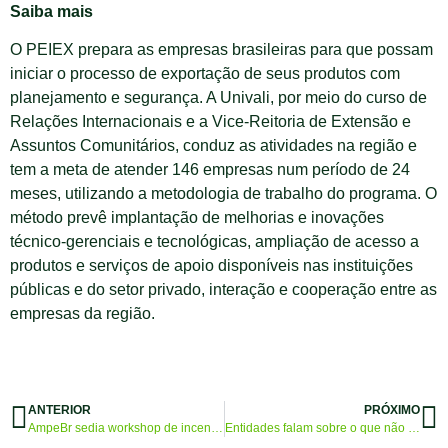
Saiba mais
O PEIEX prepara as empresas brasileiras para que possam
iniciar o processo de exportação de seus produtos com
planejamento e segurança. A Univali, por meio do curso de
Relações Internacionais e a Vice-Reitoria de Extensão e
Assuntos Comunitários, conduz as atividades na região e
tem a meta de atender 146 empresas num período de 24
meses, utilizando a metodologia de trabalho do programa. O
método prevê implantação de melhorias e inovações
técnico-gerenciais e tecnológicas, ampliação de acesso a
produtos e serviços de apoio disponíveis nas instituições
públicas e do setor privado, interação e cooperação entre as
empresas da região.
ANTERIOR
PRÓXIMO
AmpeBr sedia workshop de incentivo para exportação
Entidades falam sobre o que não pode faltar no plano de gestão do próximo governo