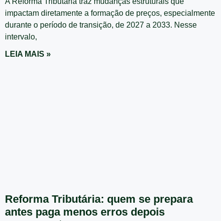
A Reforma Tributária traz mudanças estruturais que
impactam diretamente a formação de preços, especialmente
durante o período de transição, de 2027 a 2033. Nesse
intervalo,
LEIA MAIS »
Reforma Tributária: quem se prepara
antes paga menos erros depois