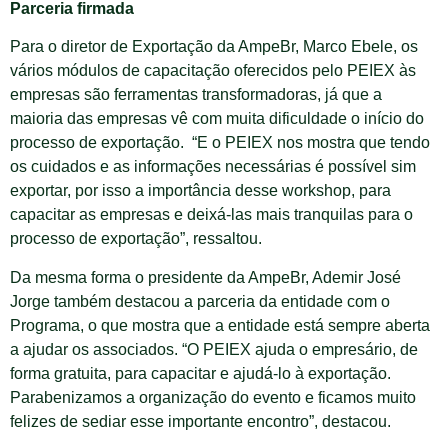
Parceria firmada
Para o diretor de Exportação da AmpeBr, Marco Ebele, os
vários módulos de capacitação oferecidos pelo PEIEX às
empresas são ferramentas transformadoras, já que a
maioria das empresas vê com muita dificuldade o início do
processo de exportação. “E o PEIEX nos mostra que tendo
os cuidados e as informações necessárias é possível sim
exportar, por isso a importância desse workshop, para
capacitar as empresas e deixá-las mais tranquilas para o
processo de exportação”, ressaltou.
Da mesma forma o presidente da AmpeBr, Ademir José
Jorge também destacou a parceria da entidade com o
Programa, o que mostra que a entidade está sempre aberta
a ajudar os associados. “O PEIEX ajuda o empresário, de
forma gratuita, para capacitar e ajudá-lo à exportação.
Parabenizamos a organização do evento e ficamos muito
felizes de sediar esse importante encontro”, destacou.