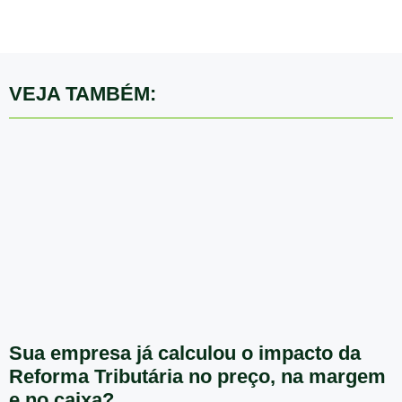
VEJA TAMBÉM:
Sua empresa já calculou o impacto da
Reforma Tributária no preço, na margem
e no caixa?