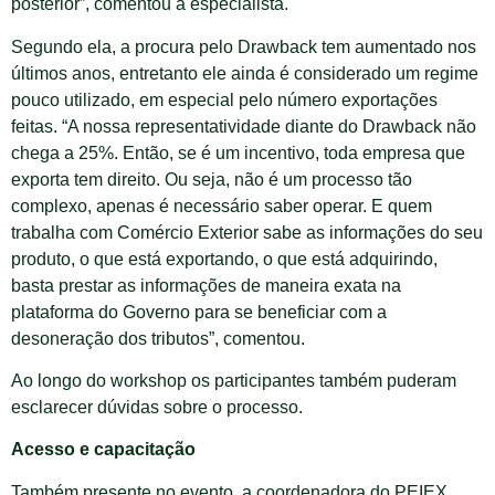
posterior”, comentou a especialista.
Segundo ela, a procura pelo Drawback tem aumentado nos
últimos anos, entretanto ele ainda é considerado um regime
pouco utilizado, em especial pelo número exportações
feitas. “A nossa representatividade diante do Drawback não
chega a 25%. Então, se é um incentivo, toda empresa que
exporta tem direito. Ou seja, não é um processo tão
complexo, apenas é necessário saber operar. E quem
trabalha com Comércio Exterior sabe as informações do seu
produto, o que está exportando, o que está adquirindo,
basta prestar as informações de maneira exata na
plataforma do Governo para se beneficiar com a
desoneração dos tributos”, comentou.
Ao longo do workshop os participantes também puderam
esclarecer dúvidas sobre o processo.
Acesso e capacitação
Também presente no evento, a coordenadora do PEIEX,