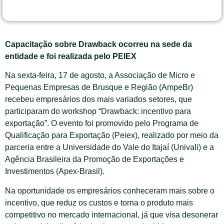
Capacitação sobre Drawback ocorreu na sede da
entidade e foi realizada pelo PEIEX
Na sexta-feira, 17 de agosto, a Associação de Micro e
Pequenas Empresas de Brusque e Região (AmpeBr)
recebeu empresários dos mais variados setores, que
participaram do workshop “Drawback: incentivo para
exportação”. O evento foi promovido pelo Programa de
Qualificação para Exportação (Peiex), realizado por meio da
parceria entre a Universidade do Vale do Itajaí (Univali) e a
Agência Brasileira da Promoção de Exportações e
Investimentos (Apex-Brasil).
Na oportunidade os empresários conheceram mais sobre o
incentivo, que reduz os custos e torna o produto mais
competitivo no mercado internacional, já que visa desonerar