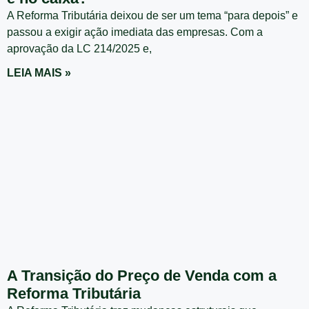
A Reforma Tributária deixou de ser um tema “para depois” e
passou a exigir ação imediata das empresas. Com a
aprovação da LC 214/2025 e,
LEIA MAIS »
A Transição do Preço de Venda com a
Reforma Tributária