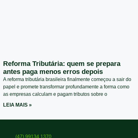
Reforma Tributária: quem se prepara
antes paga menos erros depois
A reforma tributária brasileira finalmente começou a sair do
papel e promete transformar profundamente a forma como
as empresas calculam e pagam tributos sobre o
LEIA MAIS »
(47) 99134 1370