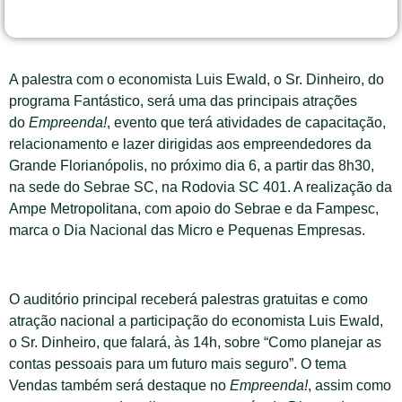
26 DE SETEMBRO DE 2018
A palestra com o economista Luis Ewald, o Sr. Dinheiro, do
programa Fantástico, será uma das principais atrações
do
Empreenda!
, evento que terá atividades de capacitação,
relacionamento e lazer dirigidas aos empreendedores da
Grande Florianópolis, no próximo dia 6, a partir das 8h30,
na sede do Sebrae SC, na Rodovia SC 401. A realização da
Ampe Metropolitana, com apoio do Sebrae e da Fampesc,
marca o Dia Nacional das Micro e Pequenas Empresas.
O auditório principal receberá palestras gratuitas e como
atração nacional a participação do economista Luis Ewald,
o Sr. Dinheiro, que falará, às 14h, sobre “Como planejar as
contas pessoais para um futuro mais seguro”. O tema
Vendas também será destaque no
Empreenda!
, assim como