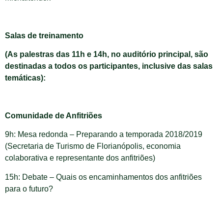
Salas de treinamento
(As palestras das 11h e 14h, no auditório principal, são
destinadas a todos os participantes, inclusive das salas
temáticas):
Comunidade de Anfitriões
9h: Mesa redonda – Preparando a temporada 2018/2019
(Secretaria de Turismo de Florianópolis, economia
colaborativa e representante dos anfitriões)
15h: Debate – Quais os encaminhamentos dos anfitriões
para o futuro?