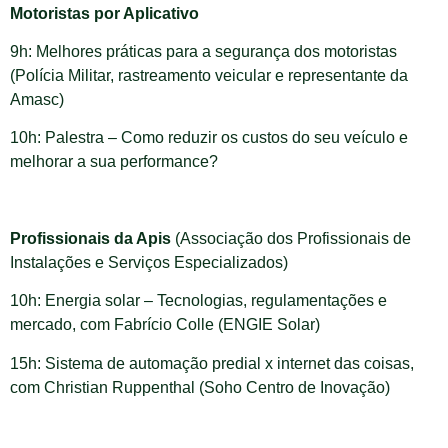
Motoristas por Aplicativo
9h: Melhores práticas para a segurança dos motoristas
(Polícia Militar, rastreamento veicular e representante da
Amasc)
10h: Palestra – Como reduzir os custos do seu veículo e
melhorar a sua performance?
Profissionais da Apis
(Associação dos Profissionais de
Instalações e Serviços Especializados)
10h: Energia solar – Tecnologias, regulamentações e
mercado, com Fabrício Colle (ENGIE Solar)
15h: Sistema de automação predial x internet das coisas,
com Christian Ruppenthal (Soho Centro de Inovação)