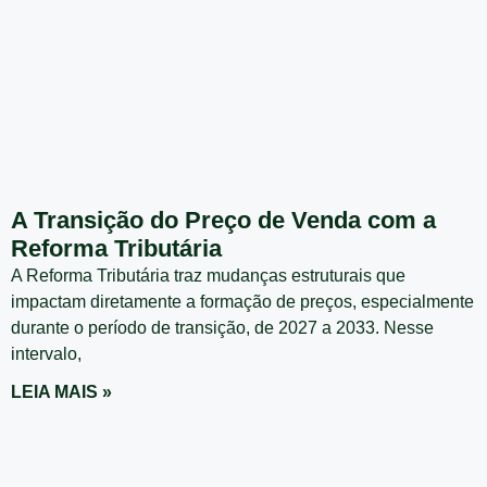
A Transição do Preço de Venda com a
Reforma Tributária
A Reforma Tributária traz mudanças estruturais que
impactam diretamente a formação de preços, especialmente
durante o período de transição, de 2027 a 2033. Nesse
intervalo,
LEIA MAIS »