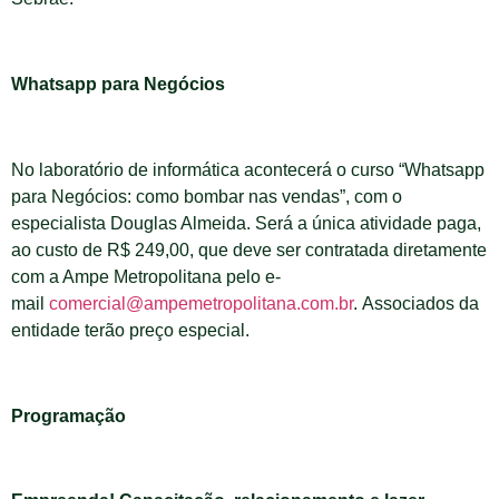
Whatsapp para Negócios
No laboratório de informática acontecerá o curso “Whatsapp
para Negócios: como bombar nas vendas”, com o
especialista Douglas Almeida. Será a única atividade paga,
ao custo de R$ 249,00, que deve ser contratada diretamente
com a Ampe Metropolitana pelo e-
mail
comercial@ampemetropolitana.com.br
. Associados da
entidade terão preço especial.
Programação