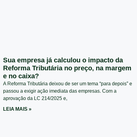
Sua empresa já calculou o impacto da
Reforma Tributária no preço, na margem
e no caixa?
A Reforma Tributária deixou de ser um tema “para depois” e
passou a exigir ação imediata das empresas. Com a
aprovação da LC 214/2025 e,
LEIA MAIS »