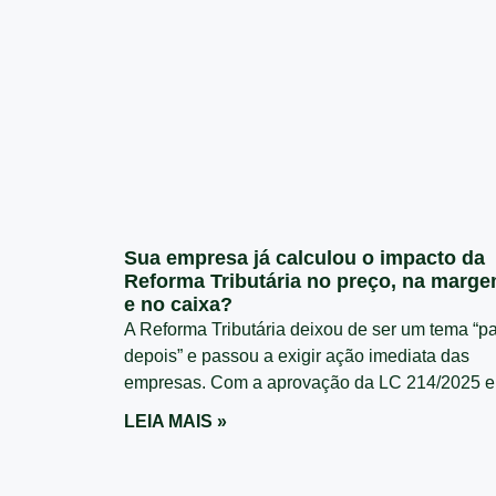
Sua empresa já calculou o impacto da
Reforma Tributária no preço, na marg
e no caixa?
A Reforma Tributária deixou de ser um tema “p
depois” e passou a exigir ação imediata das
empresas. Com a aprovação da LC 214/2025 e
LEIA MAIS »