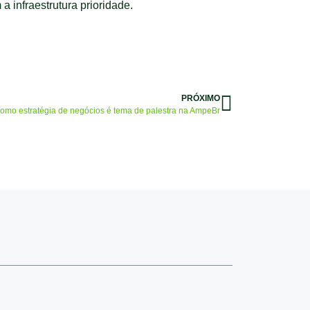
infraestrutura prioridade.
PRÓXIMO
omo estratégia de negócios é tema de palestra na AmpeBr