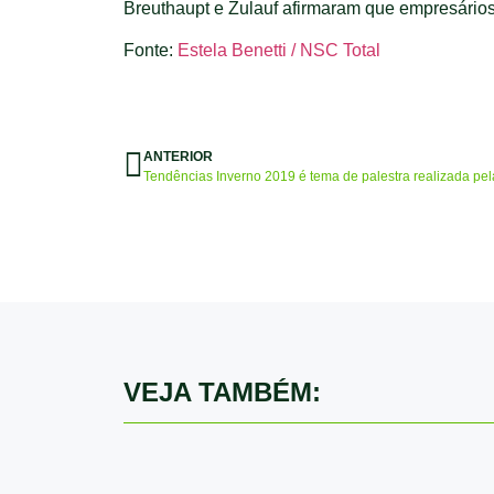
Breuthaupt e Zulauf afirmaram que empresários
Fonte:
Estela Benetti / NSC Total
ANTERIOR
Tendências Inverno 2019 é tema de palestra realizada pe
VEJA TAMBÉM: