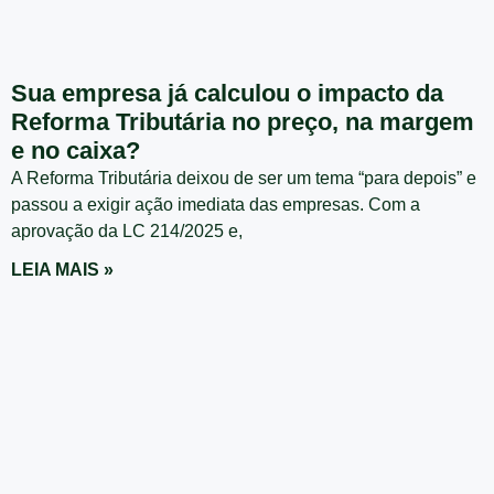
Sua empresa já calculou o impacto da
Reforma Tributária no preço, na margem
e no caixa?
A Reforma Tributária deixou de ser um tema “para depois” e
passou a exigir ação imediata das empresas. Com a
aprovação da LC 214/2025 e,
LEIA MAIS »