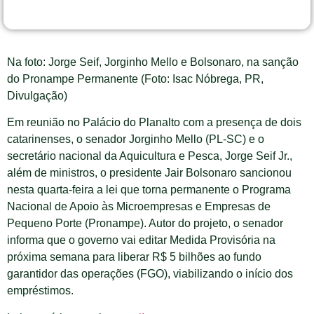
Na foto: Jorge Seif, Jorginho Mello e Bolsonaro, na sanção
do Pronampe Permanente (Foto: Isac Nóbrega, PR,
Divulgação)
Em reunião no Palácio do Planalto com a presença de dois
catarinenses, o senador Jorginho Mello (PL-SC) e o
secretário nacional da Aquicultura e Pesca, Jorge Seif Jr.,
além de ministros, o presidente Jair Bolsonaro sancionou
nesta quarta-feira a lei que torna permanente o Programa
Nacional de Apoio às Microempresas e Empresas de
Pequeno Porte (Pronampe). Autor do projeto, o senador
informa que o governo vai editar Medida Provisória na
próxima semana para liberar R$ 5 bilhões ao fundo
garantidor das operações (FGO), viabilizando o início dos
empréstimos.