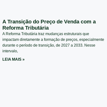
A Transição do Preço de Venda com a
Reforma Tributária
A Reforma Tributária traz mudanças estruturais que
impactam diretamente a formação de preços, especialmente
durante o período de transição, de 2027 a 2033. Nesse
intervalo,
LEIA MAIS »