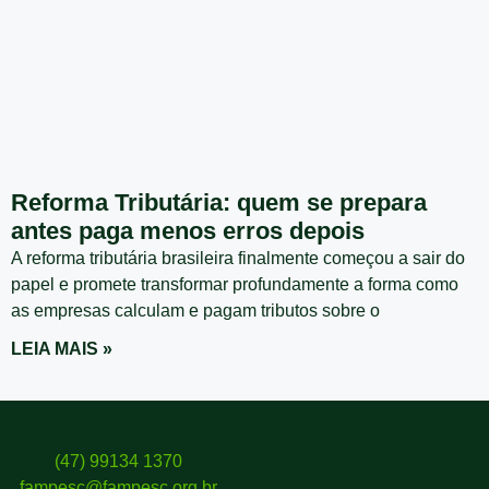
Reforma Tributária: quem se prepara
antes paga menos erros depois
A reforma tributária brasileira finalmente começou a sair do
papel e promete transformar profundamente a forma como
as empresas calculam e pagam tributos sobre o
LEIA MAIS »
(47) 99134 1370
fampesc@fampesc.org.br