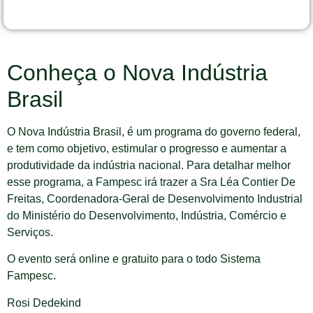
Conheça o Nova Indústria
Brasil
O Nova Indústria Brasil, é um programa do governo federal,
e tem como objetivo, estimular o progresso e aumentar a
produtividade da indústria nacional. Para detalhar melhor
esse programa, a Fampesc irá trazer a Sra Léa Contier De
Freitas, Coordenadora-Geral de Desenvolvimento Industrial
do Ministério do Desenvolvimento, Indústria, Comércio e
Serviços.
O evento será online e gratuito para o todo Sistema
Fampesc.
Rosi Dedekind