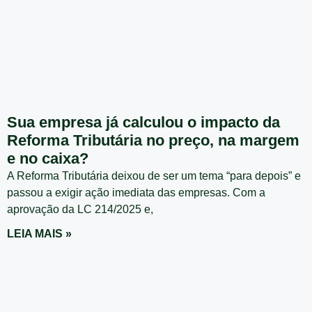
Sua empresa já calculou o impacto da
Reforma Tributária no preço, na margem
e no caixa?
A Reforma Tributária deixou de ser um tema “para depois” e
passou a exigir ação imediata das empresas. Com a
aprovação da LC 214/2025 e,
LEIA MAIS »