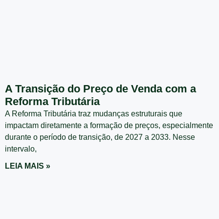
A Transição do Preço de Venda com a
Reforma Tributária
A Reforma Tributária traz mudanças estruturais que
impactam diretamente a formação de preços, especialmente
durante o período de transição, de 2027 a 2033. Nesse
intervalo,
LEIA MAIS »