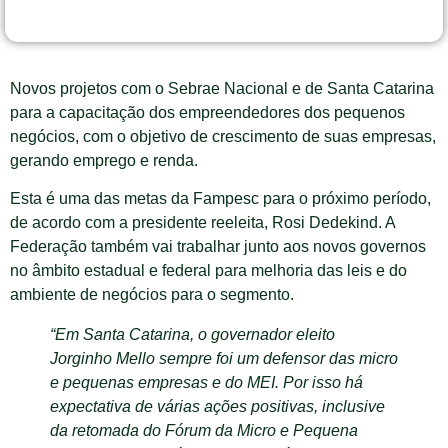
Novos projetos com o Sebrae Nacional e de Santa Catarina
para a capacitação dos empreendedores dos pequenos
negócios, com o objetivo de crescimento de suas empresas,
gerando emprego e renda.
Esta é uma das metas da Fampesc para o próximo período,
de acordo com a presidente reeleita, Rosi Dedekind. A
Federação também vai trabalhar junto aos novos governos
no âmbito estadual e federal para melhoria das leis e do
ambiente de negócios para o segmento.
“Em Santa Catarina, o governador eleito
Jorginho Mello sempre foi um defensor das micro
e pequenas empresas e do MEI. Por isso há
expectativa de várias ações positivas, inclusive
da retomada do Fórum da Micro e Pequena