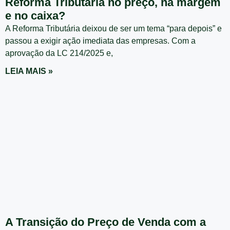
Reforma Tributária no preço, na margem
e no caixa?
A Reforma Tributária deixou de ser um tema “para depois” e
passou a exigir ação imediata das empresas. Com a
aprovação da LC 214/2025 e,
LEIA MAIS »
A Transição do Preço de Venda com a