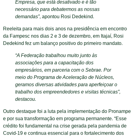
Empresa, que está desativado e é tão
necessário para debatermos as nossas
demandas”
, apontou Rosi Dedekind.
Reeleita para mais dois anos na presidência em encontro
da Fampesc nos dias 2 e 3 de dezembro, em Itajaí, Rosi
Dedekind fez um balanço positivo do primeiro mandato.
“A Federação trabalhou muito junto às
associações para a capacitação dos
empresários, em parceria com o Sebrae. Por
meio do Programa de Aceleração de Núcleos,
geramos diversas atividades para aperfeiçoar o
trabalho dos empreendedores e visitas técnicas”,
destacou.
Outro destaque foi a luta pela implementação do Pronampe
e por sua transformação em programa permanente. “Esse
crédito foi fundamental na crise gerada pela pandemia de
Covid-19 e continua essencial para o fortalecimento dos