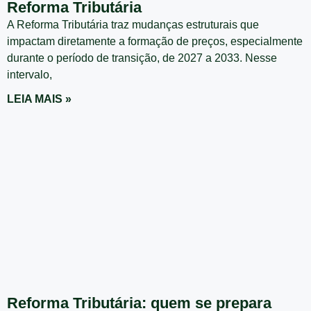
Reforma Tributária
A Reforma Tributária traz mudanças estruturais que
impactam diretamente a formação de preços, especialmente
durante o período de transição, de 2027 a 2033. Nesse
intervalo,
LEIA MAIS »
Reforma Tributária: quem se prepara