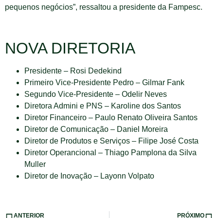
pequenos negócios”, ressaltou a presidente da Fampesc.
NOVA DIRETORIA
Presidente – Rosi Dedekind
Primeiro Vice-Presidente Pedro – Gilmar Fank
Segundo Vice-Presidente – Odelir Neves
Diretora Admini e PNS – Karoline dos Santos
Diretor Financeiro – Paulo Renato Oliveira Santos
Diretor de Comunicação – Daniel Moreira
Diretor de Produtos e Serviços – Filipe José Costa
Diretor Operancional – Thiago Pamplona da Silva
Muller
Diretor de Inovação – Layonn Volpato
ANTERIOR
PRÓXIMO