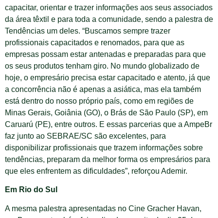
capacitar, orientar e trazer informações aos seus associados
da área têxtil e para toda a comunidade, sendo a palestra de
Tendências um deles. “Buscamos sempre trazer
profissionais capacitados e renomados, para que as
empresas possam estar antenadas e preparadas para que
os seus produtos tenham giro. No mundo globalizado de
hoje, o empresário precisa estar capacitado e atento, já que
a concorrência não é apenas a asiática, mas ela também
está dentro do nosso próprio país, como em regiões de
Minas Gerais, Goiânia (GO), o Brás de São Paulo (SP), em
Caruarú (PE), entre outros. E essas parcerias que a AmpeBr
faz junto ao SEBRAE/SC são excelentes, para
disponibilizar profissionais que trazem informações sobre
tendências, preparam da melhor forma os empresários para
que eles enfrentem as dificuldades”, reforçou Ademir.
Em Rio do Sul
A mesma palestra apresentadas no Cine Gracher Havan,