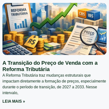
A Transição do Preço de Venda com a
Reforma Tributária
A Reforma Tributária traz mudanças estruturais que
impactam diretamente a formação de preços, especialmente
durante o período de transição, de 2027 a 2033. Nesse
intervalo,
LEIA MAIS »