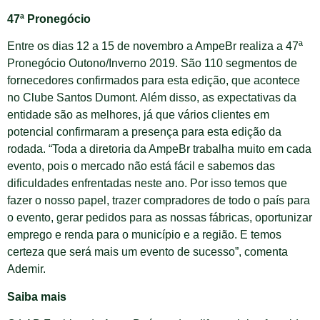
47ª Pronegócio
Entre os dias 12 a 15 de novembro a AmpeBr realiza a 47ª
Pronegócio Outono/Inverno 2019. São 110 segmentos de
fornecedores confirmados para esta edição, que acontece
no Clube Santos Dumont. Além disso, as expectativas da
entidade são as melhores, já que vários clientes em
potencial confirmaram a presença para esta edição da
rodada. “Toda a diretoria da AmpeBr trabalha muito em cada
evento, pois o mercado não está fácil e sabemos das
dificuldades enfrentadas neste ano. Por isso temos que
fazer o nosso papel, trazer compradores de todo o país para
o evento, gerar pedidos para as nossas fábricas, oportunizar
emprego e renda para o município e a região. E temos
certeza que será mais um evento de sucesso”, comenta
Ademir.
Saiba mais