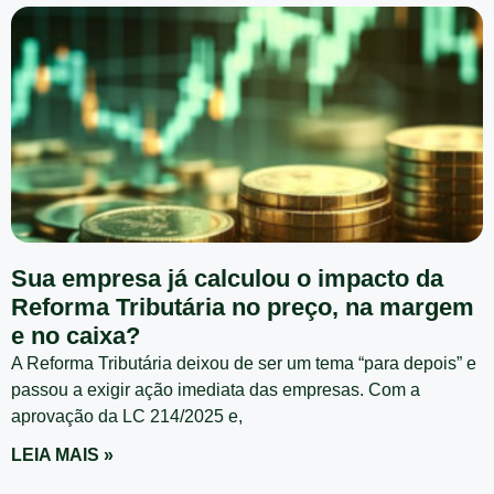
Sua empresa já calculou o impacto da
Reforma Tributária no preço, na margem
e no caixa?
A Reforma Tributária deixou de ser um tema “para depois” e
passou a exigir ação imediata das empresas. Com a
aprovação da LC 214/2025 e,
LEIA MAIS »