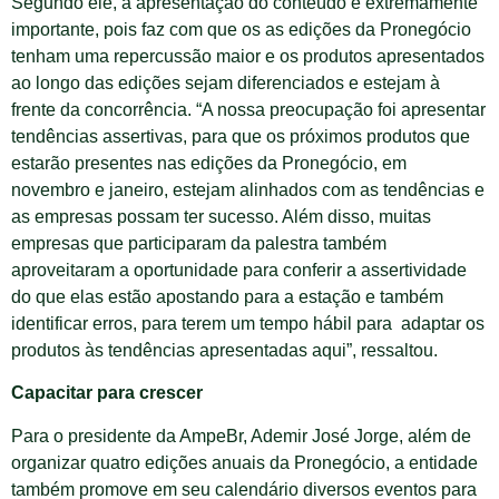
Segundo ele, a apresentação do conteúdo é extremamente
importante, pois faz com que os as edições da Pronegócio
tenham uma repercussão maior e os produtos apresentados
ao longo das edições sejam diferenciados e estejam à
frente da concorrência. “A nossa preocupação foi apresentar
tendências assertivas, para que os próximos produtos que
estarão presentes nas edições da Pronegócio, em
novembro e janeiro, estejam alinhados com as tendências e
as empresas possam ter sucesso. Além disso, muitas
empresas que participaram da palestra também
aproveitaram a oportunidade para conferir a assertividade
do que elas estão apostando para a estação e também
identificar erros, para terem um tempo hábil para adaptar os
produtos às tendências apresentadas aqui”, ressaltou.
Capacitar para crescer
Para o presidente da AmpeBr, Ademir José Jorge, além de
organizar quatro edições anuais da Pronegócio, a entidade
também promove em seu calendário diversos eventos para