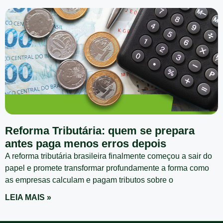
Reforma Tributária: quem se prepara
antes paga menos erros depois
A reforma tributária brasileira finalmente começou a sair do
papel e promete transformar profundamente a forma como
as empresas calculam e pagam tributos sobre o
LEIA MAIS »