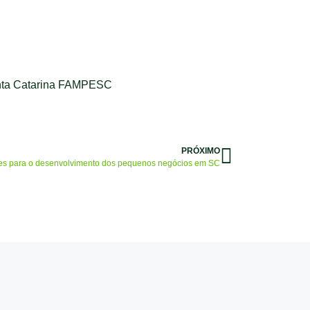
anta Catarina FAMPESC
PRÓXIMO
s para o desenvolvimento dos pequenos negócios em SC