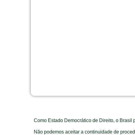
Como Estado Democrático de Direito, o Brasil p
Não podemos aceitar a continuidade de procedi