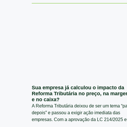
Sua empresa já calculou o impacto da
Reforma Tributária no preço, na marg
e no caixa?
A Reforma Tributária deixou de ser um tema “p
depois” e passou a exigir ação imediata das
empresas. Com a aprovação da LC 214/2025 e