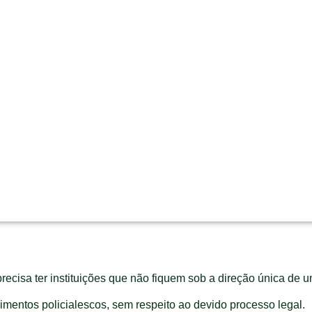
recisa ter instituições que não fiquem sob a direção única de u
mentos policialescos, sem respeito ao devido processo legal.