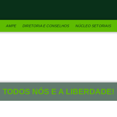
AMPE
DIRETORIA E CONSELHOS
NÚCLEO SETORIAIS
TODOS NÓS E A LIBERDADE!
30 DE AGOSTO DE 2022