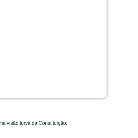
ma visão turva da Constituição.