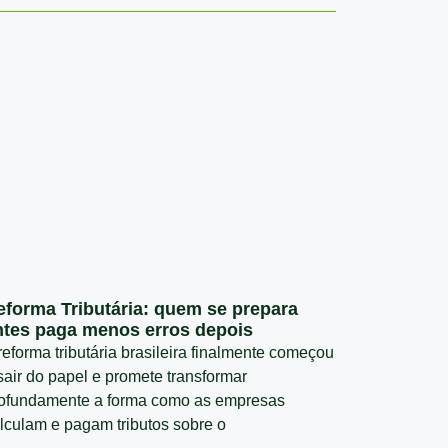
eforma Tributária: quem se prepara
ntes paga menos erros depois
reforma tributária brasileira finalmente começou
sair do papel e promete transformar
ofundamente a forma como as empresas
lculam e pagam tributos sobre o