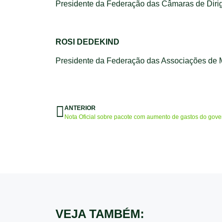
Presidente da
Federação das Câmaras de Dirig
ROSI DEDEKIND
Presidente da
Federação das Associações de 
ANTERIOR
Nota Oficial sobre pacote com aumento de gastos do gove
VEJA TAMBÉM: