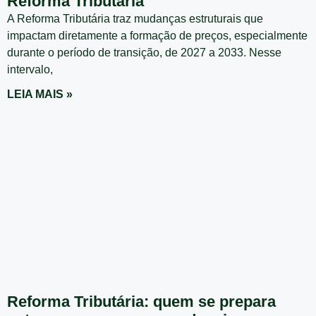
Reforma Tributária
A Reforma Tributária traz mudanças estruturais que
impactam diretamente a formação de preços, especialmente
durante o período de transição, de 2027 a 2033. Nesse
intervalo,
LEIA MAIS »
Reforma Tributária: quem se prepara