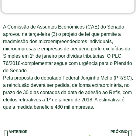
A Comissão de Assuntos Econômicos (CAE) do Senado
aprovou na terça-feira (3) o projeto de lei que permite a
readmissão dos microempreendedores individuais,
microempresas e empresas de pequeno porte excluídas do
Simples em 1º de janeiro por dívidas tributárias. O PLC
76/2018-complementar segue com urgência para o Plenário
do Senado.
Pela proposta do deputado Federal Jorginho Mello (PR/SC),
a reinclusão deverá ser pedida, de forma extraordinária, no
prazo de 30 dias contados da data de adesão ao Refis, com
efeitos retroativos a 1º de janeiro de 2018. A estimativa é
que a medida beneficie 480 mil empresas.
ANTERIOR
PRÓXIMO