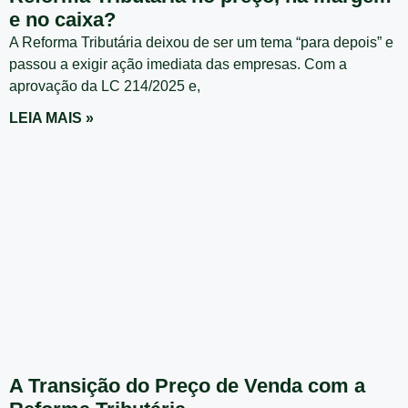
e no caixa?
A Reforma Tributária deixou de ser um tema “para depois” e
passou a exigir ação imediata das empresas. Com a
aprovação da LC 214/2025 e,
LEIA MAIS »
A Transição do Preço de Venda com a