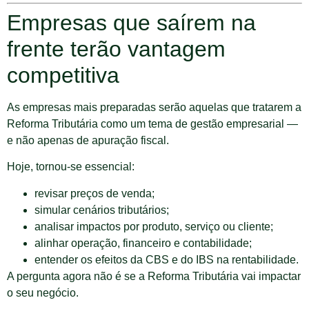
Empresas que saírem na
frente terão vantagem
competitiva
As empresas mais preparadas serão aquelas que tratarem a
Reforma Tributária como um tema de gestão empresarial —
e não apenas de apuração fiscal.
Hoje, tornou-se essencial:
revisar preços de venda;
simular cenários tributários;
analisar impactos por produto, serviço ou cliente;
alinhar operação, financeiro e contabilidade;
entender os efeitos da CBS e do IBS na rentabilidade.
A pergunta agora não é se a Reforma Tributária vai impactar
o seu negócio.