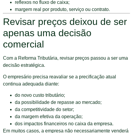
reflexos no fluxo de caixa;
margem real por produto, serviço ou contrato.
Revisar preços deixou de ser
apenas uma decisão
comercial
Com a Reforma Tributária, revisar preços passou a ser uma
decisão estratégica.
O empresário precisa reavaliar se a precificação atual
continua adequada diante:
do novo custo tributário;
da possibilidade de repasse ao mercado;
da competitividade do setor;
da margem efetiva da operação;
dos impactos financeiros no caixa da empresa.
Em muitos casos, a empresa não necessariamente venderá