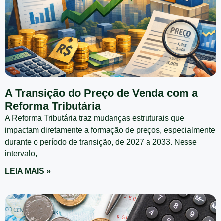
A Transição do Preço de Venda com a
Reforma Tributária
A Reforma Tributária traz mudanças estruturais que
impactam diretamente a formação de preços, especialmente
durante o período de transição, de 2027 a 2033. Nesse
intervalo,
LEIA MAIS »