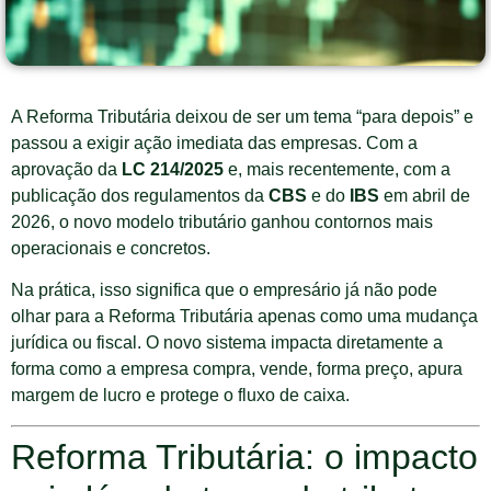
A Reforma Tributária deixou de ser um tema “para depois” e
passou a exigir ação imediata das empresas. Com a
aprovação da
LC 214/2025
e, mais recentemente, com a
publicação dos regulamentos da
CBS
e do
IBS
em abril de
2026, o novo modelo tributário ganhou contornos mais
operacionais e concretos.
Na prática, isso significa que o empresário já não pode
olhar para a Reforma Tributária apenas como uma mudança
jurídica ou fiscal. O novo sistema impacta diretamente a
forma como a empresa compra, vende, forma preço, apura
margem de lucro e protege o fluxo de caixa.
Reforma Tributária: o impacto