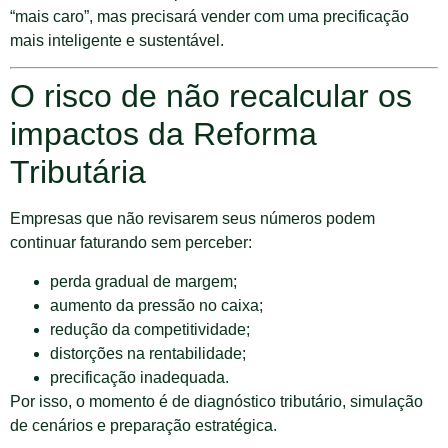
“mais caro”, mas precisará vender com uma precificação
mais inteligente e sustentável.
O risco de não recalcular os
impactos da Reforma
Tributária
Empresas que não revisarem seus números podem
continuar faturando sem perceber:
perda gradual de margem;
aumento da pressão no caixa;
redução da competitividade;
distorções na rentabilidade;
precificação inadequada.
Por isso, o momento é de diagnóstico tributário, simulação
de cenários e preparação estratégica.