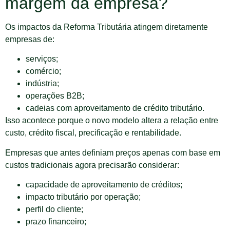
margem da empresa?
Os impactos da Reforma Tributária atingem diretamente
empresas de:
serviços;
comércio;
indústria;
operações B2B;
cadeias com aproveitamento de crédito tributário.
Isso acontece porque o novo modelo altera a relação entre
custo, crédito fiscal, precificação e rentabilidade.
Empresas que antes definiam preços apenas com base em
custos tradicionais agora precisarão considerar:
capacidade de aproveitamento de créditos;
impacto tributário por operação;
perfil do cliente;
prazo financeiro;