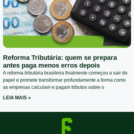
Reforma Tributária: quem se prepara
antes paga menos erros depois
A reforma tributária brasileira finalmente começou a sair do
papel e promete transformar profundamente a forma como
as empresas calculam e pagam tributos sobre o
LEIA MAIS »