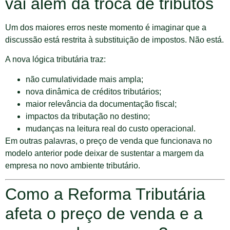
vai além da troca de tributos
Um dos maiores erros neste momento é imaginar que a
discussão está restrita à substituição de impostos. Não está.
A nova lógica tributária traz:
não cumulatividade mais ampla;
nova dinâmica de créditos tributários;
maior relevância da documentação fiscal;
impactos da tributação no destino;
mudanças na leitura real do custo operacional.
Em outras palavras, o preço de venda que funcionava no
modelo anterior pode deixar de sustentar a margem da
empresa no novo ambiente tributário.
Como a Reforma Tributária
afeta o preço de venda e a