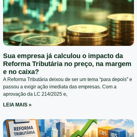
Sua empresa já calculou o impacto da
Reforma Tributária no preço, na margem
e no caixa?
A Reforma Tributária deixou de ser um tema “para depois” e
passou a exigir ação imediata das empresas. Com a
aprovação da LC 214/2025 e,
LEIA MAIS »